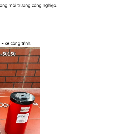
trong môi trường công nghiệp.
– xe công trình.