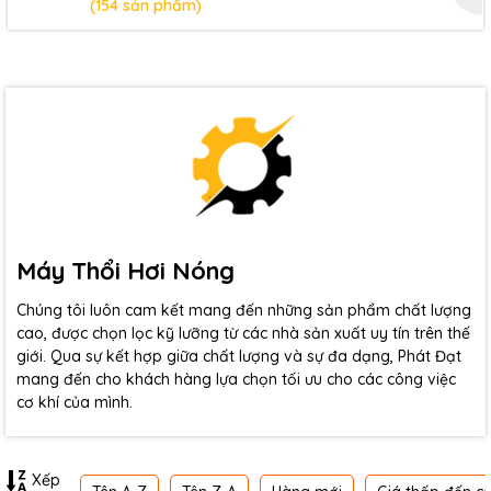
(154 sản phẩm)
Máy Thổi Hơi Nóng
Chúng tôi luôn cam kết mang đến những sản phẩm chất lượng
cao, được chọn lọc kỹ lưỡng từ các nhà sản xuất uy tín trên thế
giới. Qua sự kết hợp giữa chất lượng và sự đa dạng, Phát Đạt
mang đến cho khách hàng lựa chọn tối ưu cho các công việc
cơ khí của mình.
Xếp