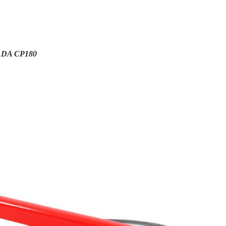
ADA CP180