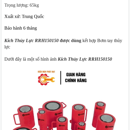
Trọng lượng: 65kg
Xuất xứ: Trung Quốc
Bảo hành 6 tháng
Kích Thủy Lực RRH150150
được dùng
kết hợp Bơm tay thủy
lực
Dưới đây là một số hình ảnh
Kích Thủy Lực RRH150150