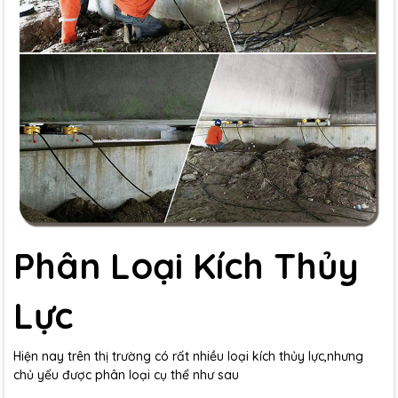
Phân Loại Kích Thủy
Lực
Hiện nay trên thị trường có rất nhiều loại kích thủy lực,nhưng
chủ yếu được phân loại cụ thể như sau