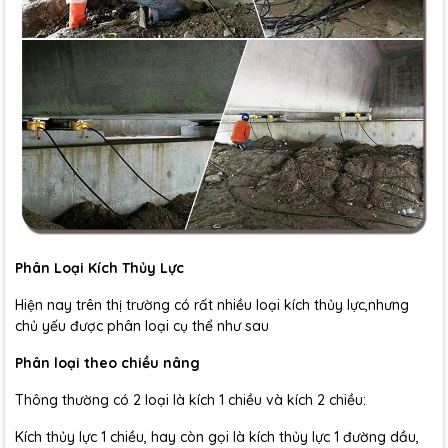
Phân Loại Kích Thủy Lực
Hiện nay trên thị trường có rất nhiều loại kích thủy lực,nhưng
chủ yếu được phân loại cụ thể như sau
Phân loại theo chiều nâng
Thông thường có 2 loại là kích 1 chiều và kích 2 chiều:
Kích thủy lực 1 chiều, hay còn gọi là kích thủy lực 1 đường dầu,