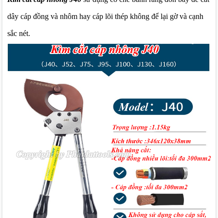
dây cáp đồng và nhôm hay cáp lõi thép không để lại gờ và cạnh
sắc nét.