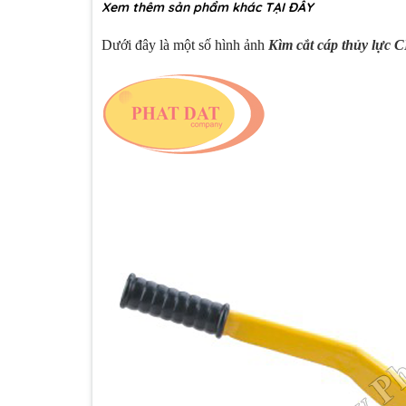
Xem thêm sản phẩm khác
TẠI ĐÂY
Dưới đây là một số hình ảnh
Kìm cắt cáp thủy lực 