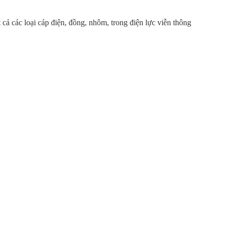
 cả các loại cáp điện, đồng, nhôm, trong điện lực viễn thông