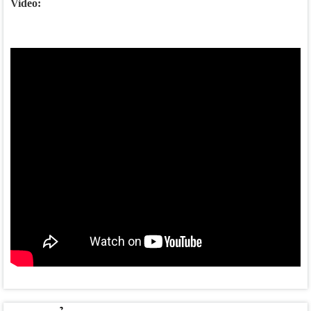
Video: