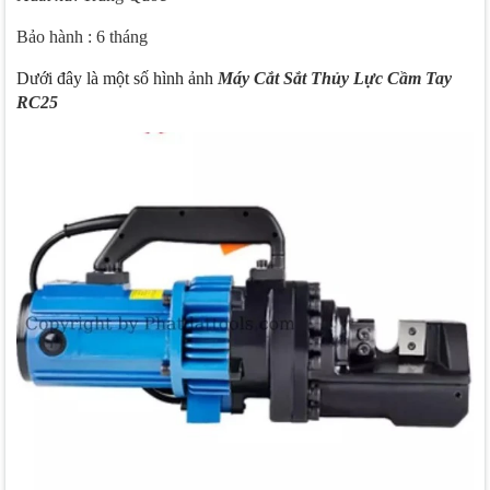
Bảo hành : 6 tháng
Dưới đây là một số hình ảnh
Máy Cắt Sắt Thủy Lực Cầm Tay
RC25