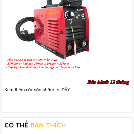
Xem thêm các sản phẩm tại
ĐÂY
CÓ THỂ
BẠN THÍCH