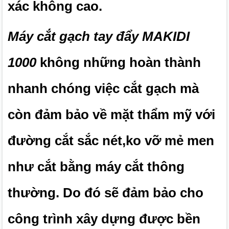
xác không cao.
Máy cắt gạch tay đẩy MAKIDI
1000
không những hoàn thành
nhanh chóng việc cắt gạch mà
còn đảm bảo về mặt thẩm mỹ với
đường cắt sắc nét,ko vỡ mẻ men
như cắt bằng máy cắt thông
thường. Do đó sẽ đảm bảo cho
công trình xây dựng được bền