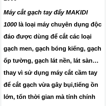
Máy cắt gạch tay đẩy MAKIDI
1000
là loại máy chuyên dụng độc
đáo được dùng để cắt các loại
gạch men, gạch bóng kiếng, gạch
ốp tường, gạch lát nền, lát sàn…
thay vì sử dụng máy cắt cầm tay
để cắt gạch vừa gây bụi,tiếng ồn
lớn, tốn thời gian mà tính chính