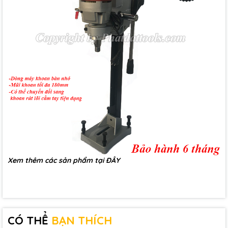
Xem thêm các sản phẩm tại
ĐÂY
CÓ THỂ
BẠN THÍCH