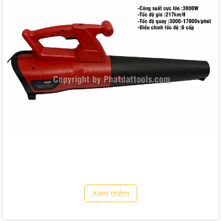
Xem thêm