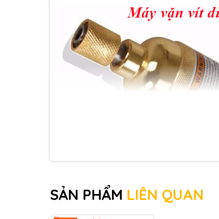
SẢN PHẨM
LIÊN QUAN