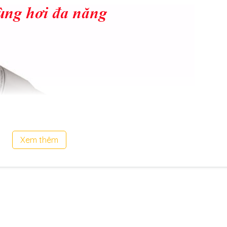
Xem thêm