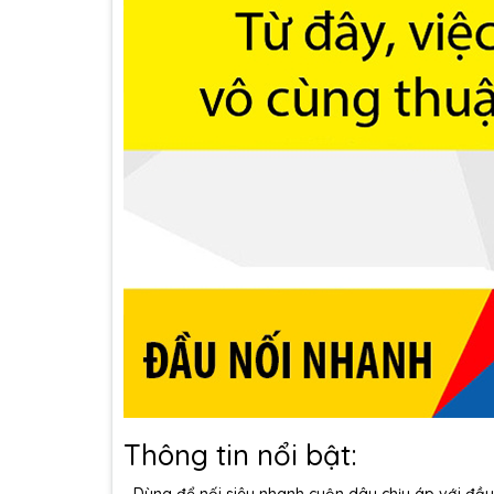
Thông tin nổi bật: