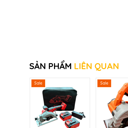
SẢN PHẨM
LIÊN QUAN
Sale
Sale